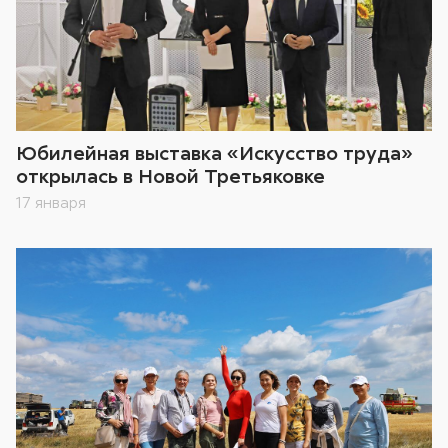
Юбилейная выставка «Искусство труда»
открылась в Новой Третьяковке
17 января