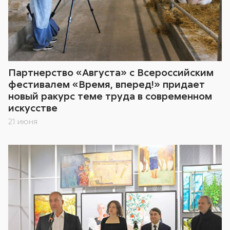
Партнерство «Августа» с Всероссийским
фестивалем «Время, вперед!» придает
новый ракурс теме труда в современном
искусстве
21 июня