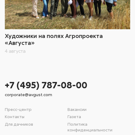
Художники на полях Агропроекта
«Августа»
4 августа
+7 (495) 787-08-00
corporate@avgust.com
Пресс-центр
Вакансии
Контакты
Газета
Для дачников
Политика
конфиденциальности