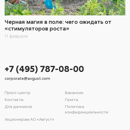
Черная магия в поле: чего ожидать от
«стимуляторов роста»
11 февраля
+7 (495) 787-08-00
corporate@avgust.com
Пресс-центр
Вакансии
Контакты
Газета
Для дачников
Политика
конфиденциальности
Акционерам АО «Август»