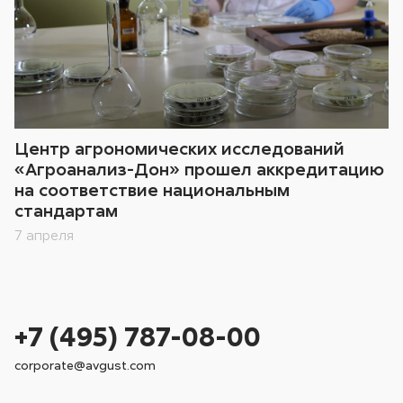
Центр агрономических исследований
«Агроанализ-Дон» прошел аккредитацию
на соответствие национальным
стандартам
7 апреля
+7 (495) 787-08-00
corporate@avgust.com