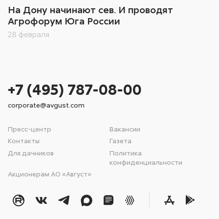
На Дону начинают сев. И проводят
Агрофорум Юга России
28 февраля
+7 (495) 787-08-00
corporate@avgust.com
Пресс-центр
Вакансии
Контакты
Газета
Для дачников
Политика
конфиденциальности
Акционерам АО «Август»