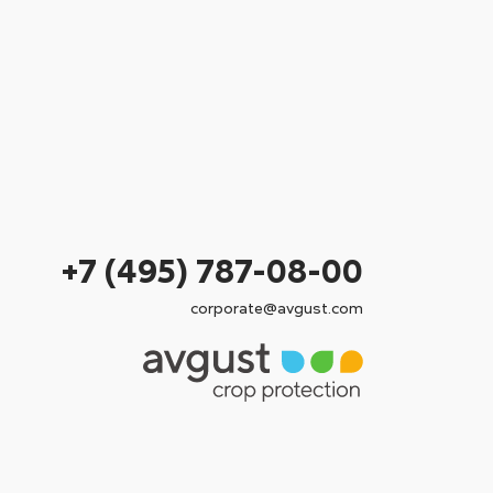
+7 (495) 787-08-00
corporate@avgust.com