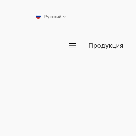
Русский
Продукция