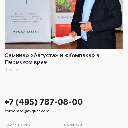
Семинар «Августа» и «Компака» в
Пермском крае
9 июля
+7 (495) 787-08-00
corporate@avgust.com
Пресс-центр
Вакансии