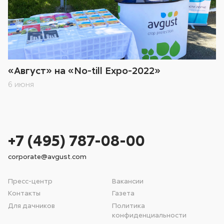
«Август» на «No-till Expo-2022»
6 июня
+7 (495) 787-08-00
corporate@avgust.com
Пресс-центр
Вакансии
Контакты
Газета
Для дачников
Политика
конфиденциальности