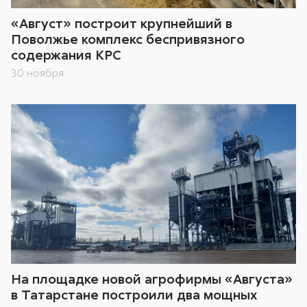
«Август» построит крупнейший в
Поволжье комплекс беспривязного
содержания КРС
30 ноября
На площадке новой агрофирмы «Августа»
в Татарстане построили два мощных