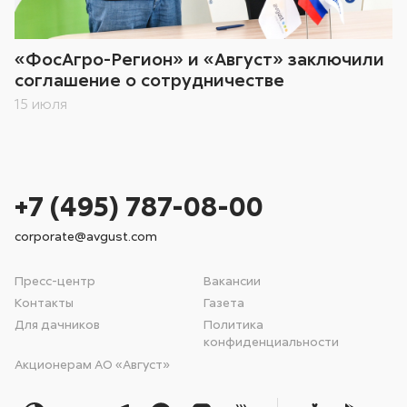
«ФосАгро-Регион» и «Август» заключили
соглашение о сотрудничестве
15 июля
+7 (495) 787-08-00
corporate@avgust.com
Пресс-центр
Вакансии
Контакты
Газета
Для дачников
Политика
конфиденциальности
Акционерам АО «Август»