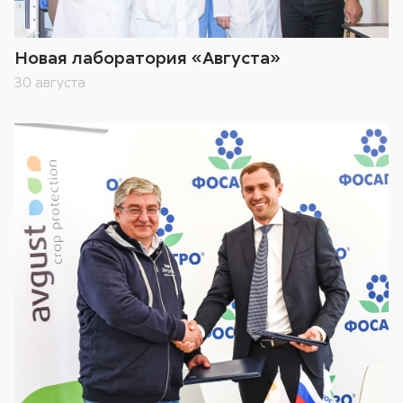
Новая лаборатория «Августа»
30 августа