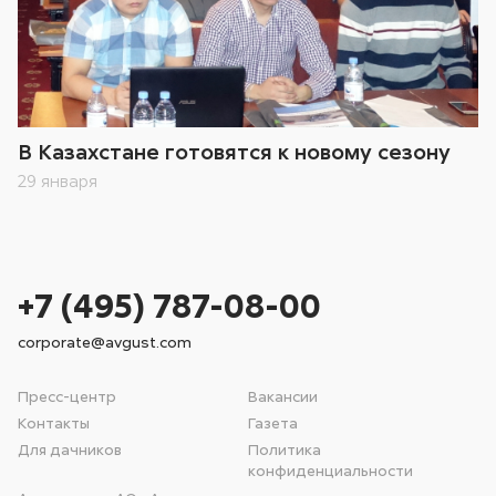
В Казахстане готовятся к новому сезону
29 января
+7 (495) 787-08-00
corporate@avgust.com
Пресс-центр
Вакансии
Контакты
Газета
Для дачников
Политика
конфиденциальности