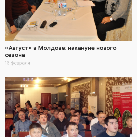
«Август» в Молдове: накануне нового
сезона
16 февраля