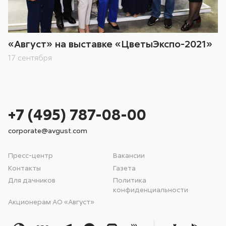
«Август» на выставке «ЦветыЭкспо-2021»
17 сентября
+7 (495) 787-08-00
corporate@avgust.com
Пресс-центр
Вакансии
Контакты
Газета
Для дачников
Политика
конфиденциальности
Акционерам АО «Август»