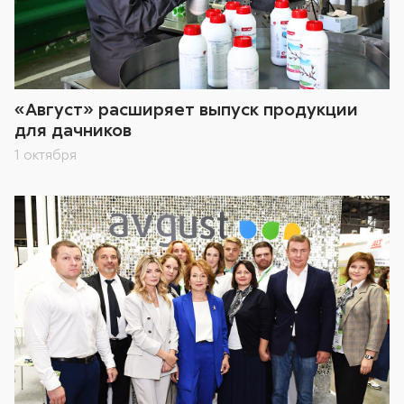
«Август» расширяет выпуск продукции
для дачников
1 октября