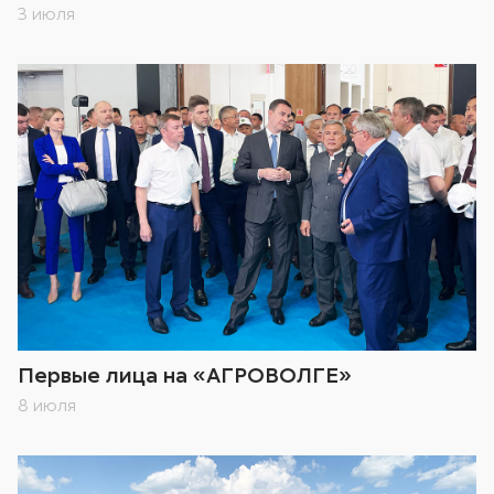
3 июля
Первые лица на «АГРОВОЛГЕ»
8 июля