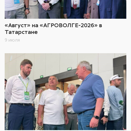
«Август» на «АГРОВОЛГЕ-2026» в
Татарстане
9 июля