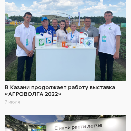
В Казани продолжает работу выставка
«АГРОВОЛГА 2022»
7 июля