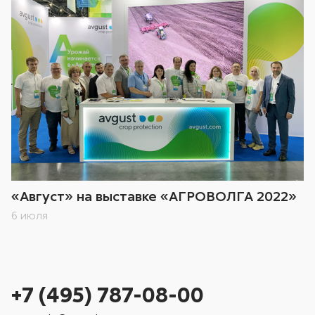
«Август» на выставке «АГРОВОЛГА 2022»
6 июля
+7 (495) 787-08-00