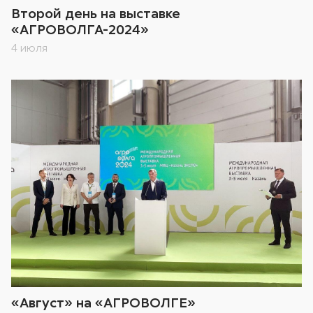
Второй день на выставке
«АГРОВОЛГА-2024»
4 июля
«Август» на «АГРОВОЛГЕ»