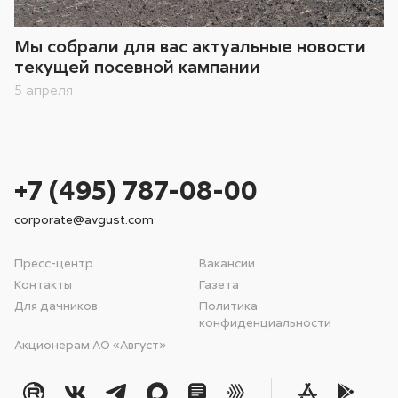
Мы собрали для вас актуальные новости
текущей посевной кампании
5 апреля
+7 (495) 787-08-00
corporate@avgust.com
Пресс-центр
Вакансии
Контакты
Газета
Для дачников
Политика
конфиденциальности
Акционерам АО «Август»