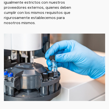
igualmente estrictos con nuestros
proveedores externos, quienes deben
cumplir con los mismos requisitos que
rigurosamente establecemos para
nosotros mismos.