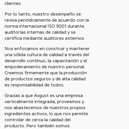
clientes.
Por lo tanto, nuestro desempeño se
revisa periódicamente de acuerdo con la
norma internacional ISO 9001 durante
auditorías internas de calidad y se
certifica mediante auditores externos.
Nos enfocamos en construir y mantener
una sólida cultura de calidad a través del
desarrollo continuo, la capacitación y el
empoderamiento de nuestro personal.
Creemos firmemente que la producción
de productos seguros y de alta calidad
es responsabilidad de todos.
Gracias a que Avgust es una empresa
verticalmente integrada, proveemos y
nos abastecemos de nuestros propios
ingredientes activos, lo que nos permite
controlar de cerca la calidad del
producto. Pero también somos