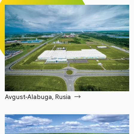
Avgust-Alabuga, Rusia