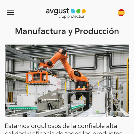
Manufactura y Producción
Estamos orgullosos de la confiable alta
calidad y eficacia de todos los productos