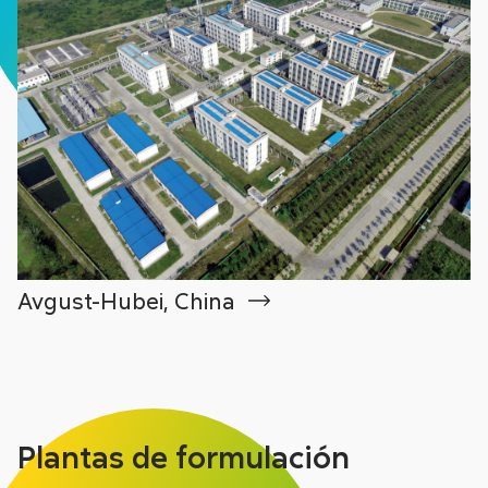
Avgust-Hubei, China
Plantas de formulación