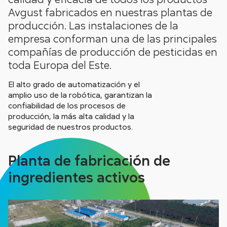
Avgust fabricados en nuestras plantas de
producción. Las instalaciones de la
empresa conforman una de las principales
compañías de producción de pesticidas en
toda Europa del Este.
El alto grado de automatización y el
amplio uso de la robótica, garantizan la
confiabilidad de los procesos de
producción, la más alta calidad y la
seguridad de nuestros productos.
Planta de fabricación de
ingredientes activos