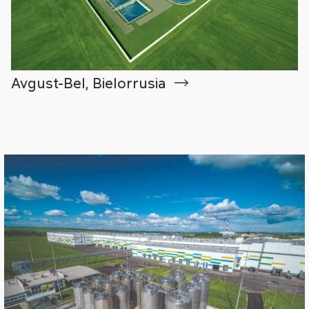
Avgust-Bel, Bielorrusia