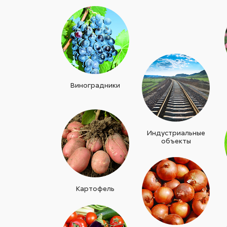
Виноградники
Индустриальные
объекты
Картофель