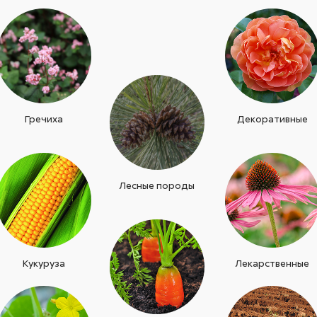
Гречиха
Декоративные
Лесные породы
Кукуруза
Лекарственные