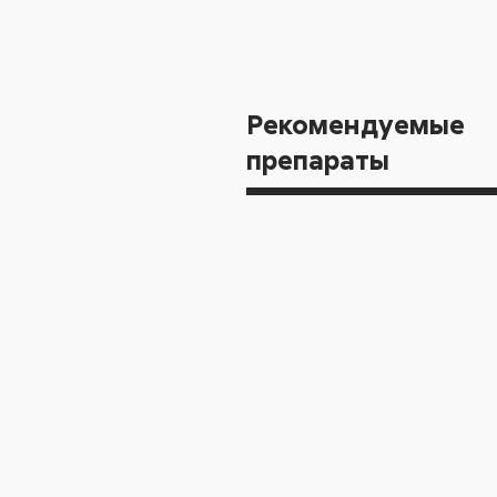
Рекомендуемые
препараты