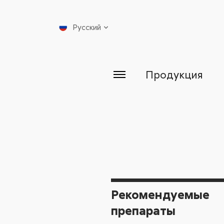
Русский
Продукция
Рекомендуемые
препараты