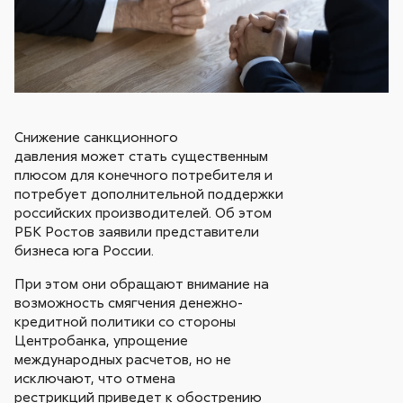
Снижение санкционного
давления может стать существенным
плюсом для конечного потребителя и
потребует дополнительной поддержки
российских производителей. Об этом
РБК Ростов заявили представители
бизнеса юга России.
При этом они обращают внимание на
возможность смягчения денежно-
кредитной политики со стороны
Центробанка, упрощение
международных расчетов, но не
исключают, что отмена
рестрикций приведет к обострению