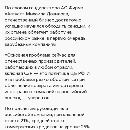
По словам гендиректора АО Фирма
«Август» Михаила Данилова,
отечественный бизнес достаточно
успешно научился обходить санкции, и
их отмена облегчит работу на
российском рынке, в первую очередь,
зарубежным компаниям.
«Основная проблема сейчас для
отечественных производителей,
работающих в любой отрасли,
включая СЗР — это политика ЦБ РФ. И
эта проблема резко обострится при
облегчении возврата импортеров и
иностранных компаний на российский
рынок», — уверен он.
По подсчетам руководителя
российской компании, при ключевой
ставке 21%, средней ставке
коммерческих кредитов на уровне 25%