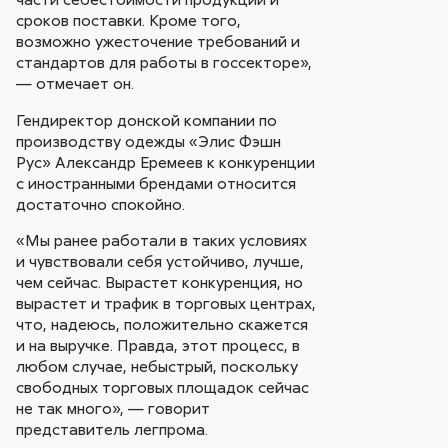
сроков поставки. Кроме того,
возможно ужесточение требований и
стандартов для работы в госсекторе»,
— отмечает он.
Гендиректор донской компании по
производству одежды «Элис Фэшн
Рус» Александр Еремеев к конкуренции
с иностранными брендами относится
достаточно спокойно.
«Мы ранее работали в таких условиях
и чувствовали себя устойчиво, лучше,
чем сейчас. Вырастет конкуренция, но
вырастет и трафик в торговых центрах,
что, надеюсь, положительно скажется
и на выручке. Правда, этот процесс, в
любом случае, небыстрый, поскольку
свободных торговых площадок сейчас
не так много», — говорит
представитель легпрома.