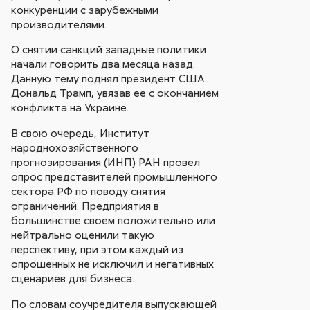
конкуренции с зарубежными
производителями.
О снятии санкций западные политики
начали говорить два месяца назад.
Данную тему поднял президент США
Дональд Трамп, увязав ее с окончанием
конфликта на Украине.
В свою очередь, Институт
народнохозяйственного
прогнозирования (ИНП) РАН провел
опрос представителей промышленного
сектора РФ по поводу снятия
ограничений. Предприятия в
большинстве своем положительно или
нейтрально оценили такую
перспективу, при этом каждый из
опрошенных не исключил и негативных
сценариев для бизнеса.
По словам соучредителя выпускающей