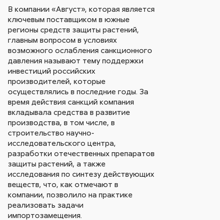
В компании «Август», которая является
ключевым поставщиком в южные
регионы средств защиты растений,
главным вопросом в условиях
возможного ослабления санкционного
давления называют тему поддержки
инвестиций российских
производителей, которые
осуществлялись в последние годы. За
время действия санкций компания
вкладывала средства в развитие
производства, в том числе, в
строительство научно-
исследовательского центра,
разработки отечественных препаратов
защиты растений, а также
исследования по синтезу действующих
веществ, что, как отмечают в
компании, позволило на практике
реализовать задачи
импортозамещения.