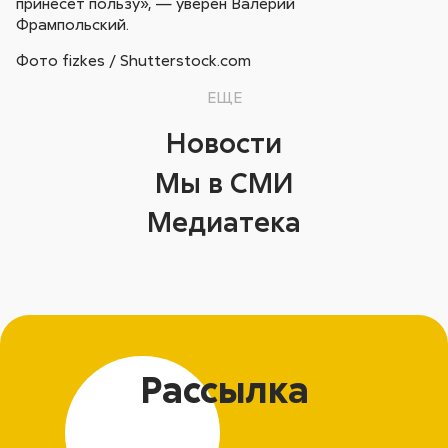
принесет пользу», — уверен Валерий
Фрампольский.
Фото fizkes / Shutterstock.com
ЕЩЕ
Новости
Мы в СМИ
Медиатека
Рассылка