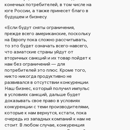
конечных потребителей, в том числе на
юге России, а также принесет благо в
будущем и бизнесу.
«Если будут сняты ограничения,
прежде всего американские, поскольку
на Европу пока сложно рассчитывать,
то это будет означать всего-навсего,
что азиатские страны уйдут от
вторичных санкций и их товар пойдет к
нам без ограничений — для
потребителей это плюс. Кроме того,
никто никогда продуктивно не
развивался в отсутствии конкуренции.
Наш бизнес, который получил импульс
в условиях санкций, дальше будет
доказывать свое право в условиях
конкуренции с теми производителями,
которые к нам вернутся, кстати, пока
очередь из западных компаний к нам не
стоит. В любом случае, конкуренция