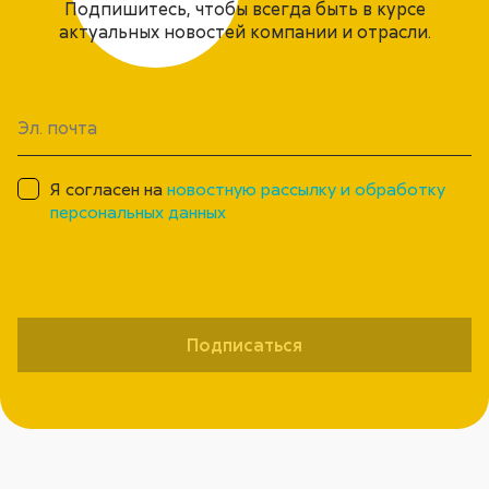
Подпишитесь, чтобы всегда быть в курсе
актуальных новостей компании и отрасли.
Я согласен на
новостную рассылку и обработку
персональных данных
Подписаться