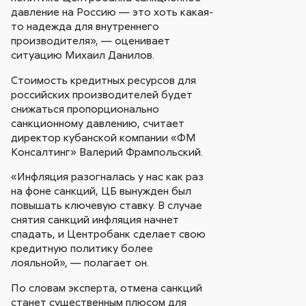
давление на Россию — это хоть какая-
то надежда для внутреннего
производителя», — оценивает
ситуацию Михаил Данилов.
Стоимость кредитных ресурсов для
российских производителей будет
снижаться пропорционально
санкционному давлению, считает
директор кубанской компании «ФМ
Консалтинг» Валерий Фрампольский.
«Инфляция разогналась у нас как раз
на фоне санкций, ЦБ вынужден был
повышать ключевую ставку. В случае
снятия санкций инфляция начнет
спадать, и Центробанк сделает свою
кредитную политику более
лояльной», — полагает он.
По словам эксперта, отмена санкций
станет существенным плюсом для